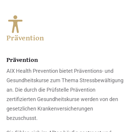
Prävention
Prävention
AIX Health Prevention bietet Präventions- und
Gesundheitskurse zum Thema Stressbewältigung
an. Die durch die Prüfstelle Prävention
zertifizierten Gesundheitskurse werden von den
gesetzlichen Krankenversicherungen
bezuschusst.