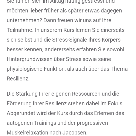
Sie fühlen sich im Alltag häufig gestresst und
möchten lieber früher als später etwas dagegen
unternehmen? Dann freuen wir uns auf Ihre
Teilnahme. In unserem Kurs lernen Sie einerseits
sich selbst und die Stress-Signale Ihres Körpers
besser kennen, andererseits erfahren Sie sowohl
Hintergrundwissen über Stress sowie seine
physiologische Funktion, als auch über das Thema
Resilienz.
Die Stärkung Ihrer eigenen Ressourcen und die
Förderung Ihrer Resilienz stehen dabei im Fokus.
Abgerundet wird der Kurs durch das Erlernen des
autogenen Trainings und der progressiven
Muskelrelaxation nach Jacobsen.