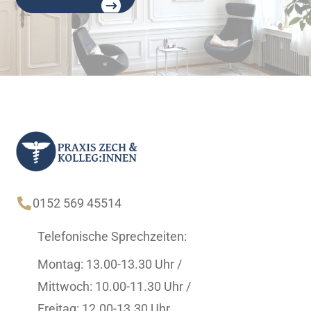

0152 569 45514
Telefonische Sprechzeiten:
Montag: 13.00-13.30 Uhr /
Mittwoch: 10.00-11.30 Uhr /
Freitag: 12.00-13.30 Uhr