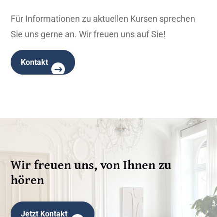
Für Informationen zu aktuellen Kursen sprechen
Sie uns gerne an. Wir freuen uns auf Sie!
Kontakt
Wir freuen uns, von Ihnen zu
hören
Jetzt Kontakt