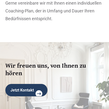
Gerne vereinbare wir mit Ihnen einen individuellen
Coaching-Plan, der in Umfang und Dauer Ihren
Bedürfnissen entspricht.
Wir freuen uns, von Ihnen zu
hören
Jetzt Kontakt