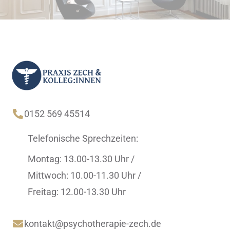

0152 569 45514
Telefonische Sprechzeiten:
Montag: 13.00-13.30 Uhr /
Mittwoch: 10.00-11.30 Uhr /
Freitag: 12.00-13.30 Uhr

kontakt@psychotherapie-zech.de