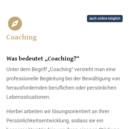
auch online möglich
Coaching
Was bedeutet „Coaching?“
Unter dem Begriff „Coaching“ versteht man eine
professionelle Begleitung bei der Bewältigung von
herausfordernden beruflichen oder persönlichen
Lebenssituationen.
Hierbei arbeiten wir lösungsorientiert an Ihrer
Persönlichkeitsentwicklung, sodass sie ein