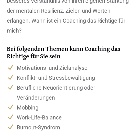
besseres Verständnis von ihren eigenen Stärkung
der mentalen Resilienz, Zielen und Werten
erlangen. Wann ist ein Coaching das Richtige für
mich?
Bei folgenden Themen kann Coaching das
Richtige für Sie sein
Motivations- und Zielanalyse
Konflikt- und Stressbewältigung
Berufliche Neuorientierung oder
Veränderungen
Mobbing
Work-Life-Balance
Burnout-Syndrom