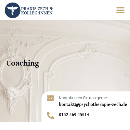
Coaching

Kontaktieren Sie uns gerne:
kontakt@psychotherapie-zech.de
0152 569 45514
