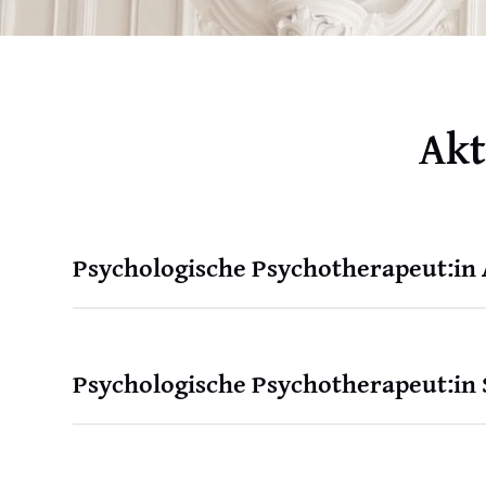
Akt
Psychologische Psychotherapeut:in
Psychologische Psychotherapeut:in 