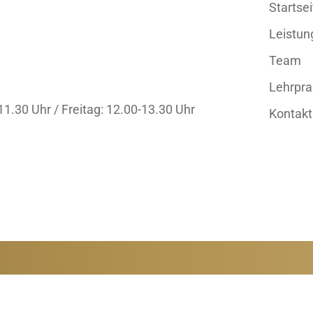
Startsei
Leistun
Team
Lehrpra
11.30 Uhr /
Freitag: 12.00-13.30 Uhr
Kontakt