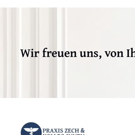
Wir freuen uns, von I