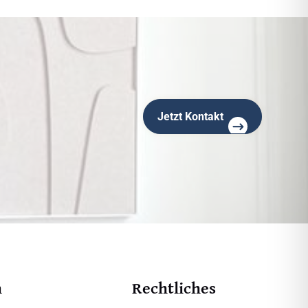
Jetzt Kontakt
n
Rechtliches