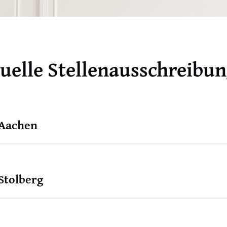
uelle Stellenausschreibu
 Aachen
Stolberg