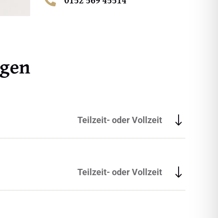

ngen
Teilzeit- oder Vollzeit
Teilzeit- oder Vollzeit